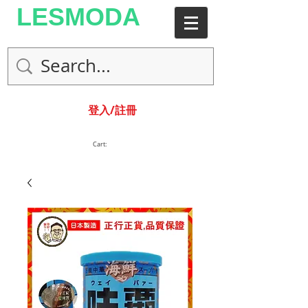
LESMODA
登入/註冊
Cart: