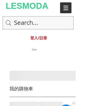
LESMODA
登入/註冊
Cart:
我的購物車