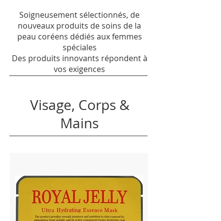
Soigneusement sélectionnés, de
nouveaux produits de soins de la
peau coréens dédiés aux femmes
spéciales
Des produits innovants répondent à
vos exigences
Visage, Corps &
Mains