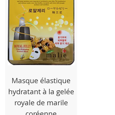
Masque élastique
hydratant à la gelée
royale de marile
coréenne