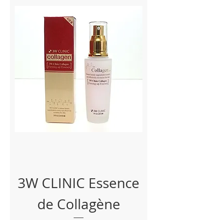
3W CLINIC Essence
de Collagène