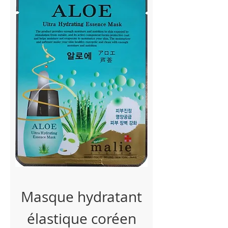
Masque hydratant
élastique coréen