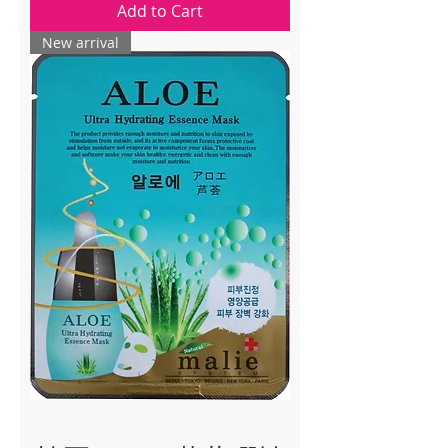
Add to Cart
New arrival