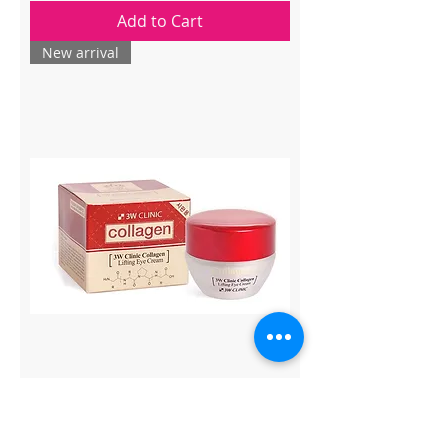
Add to Cart
New arrival